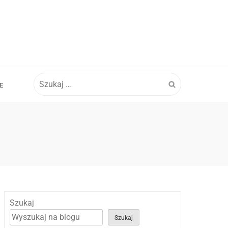
Szukaj:
E
Szukaj
Szukaj