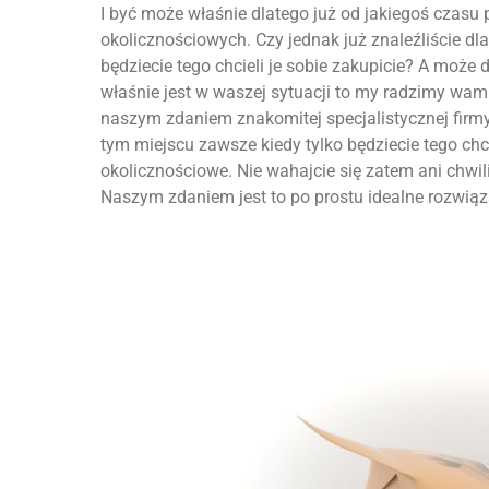
I być może właśnie dlatego już od jakiegoś czasu
okolicznościowych. Czy jednak już znaleźliście dla
będziecie tego chcieli je sobie zakupicie? A może 
właśnie jest w waszej sytuacji to my radzimy wam 
naszym zdaniem znakomitej specjalistycznej firmy.
tym miejscu zawsze kiedy tylko będziecie tego chcie
okolicznościowe. Nie wahajcie się zatem ani chwili 
Naszym zdaniem jest to po prostu idealne rozwiąza