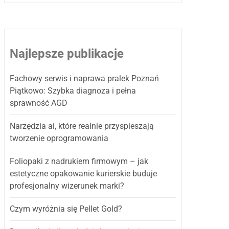
Najlepsze publikacje
Fachowy serwis i naprawa pralek Poznań
Piątkowo: Szybka diagnoza i pełna
sprawność AGD
Narzędzia ai, które realnie przyspieszają
tworzenie oprogramowania
Foliopaki z nadrukiem firmowym – jak
estetyczne opakowanie kurierskie buduje
profesjonalny wizerunek marki?
Czym wyróżnia się Pellet Gold?