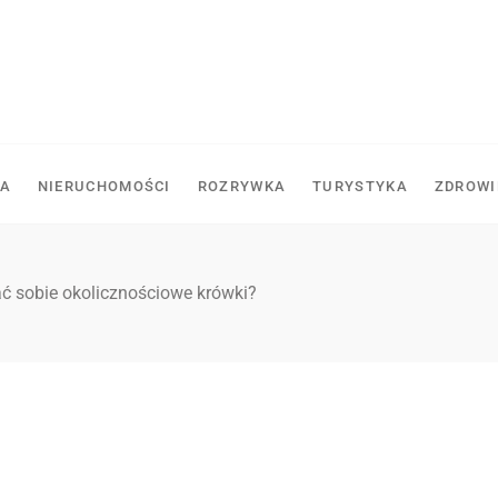
A
NIERUCHOMOŚCI
ROZRYWKA
TURYSTYKA
ZDROWI
ć sobie okolicznościowe krówki?