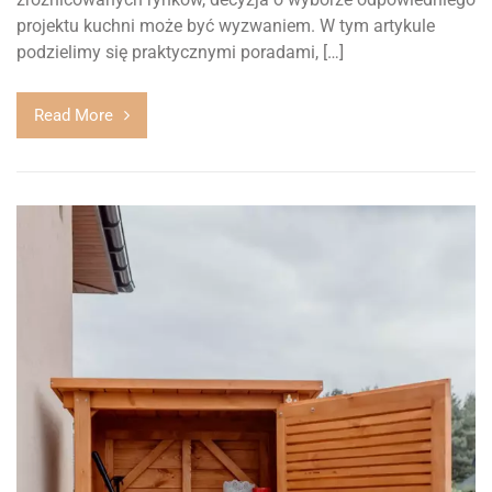
projektu kuchni może być wyzwaniem. W tym artykule
podzielimy się praktycznymi poradami, […]
Read More