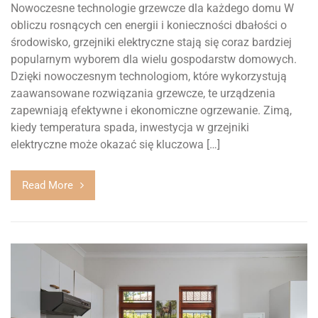
Nowoczesne technologie grzewcze dla każdego domu W
obliczu rosnących cen energii i konieczności dbałości o
środowisko, grzejniki elektryczne stają się coraz bardziej
popularnym wyborem dla wielu gospodarstw domowych.
Dzięki nowoczesnym technologiom, które wykorzystują
zaawansowane rozwiązania grzewcze, te urządzenia
zapewniają efektywne i ekonomiczne ogrzewanie. Zimą,
kiedy temperatura spada, inwestycja w grzejniki
elektryczne może okazać się kluczowa […]
Read More