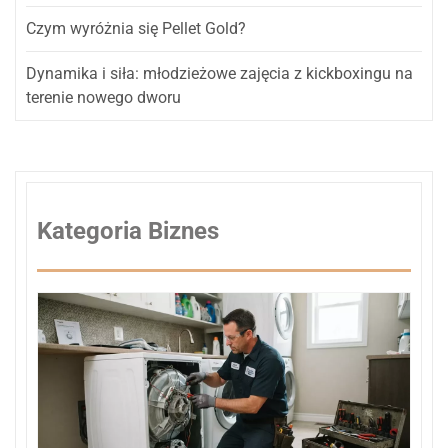
Czym wyróżnia się Pellet Gold?
Dynamika i siła: młodzieżowe zajęcia z kickboxingu na
terenie nowego dworu
Kategoria Biznes