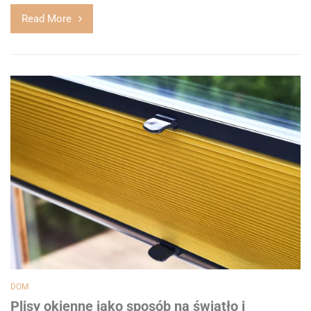
Read More
DOM
Plisy okienne jako sposób na światło i