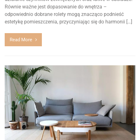
Równie ważne jest dopasowanie do wnętrza –
odpowiednio dobrane rolety mogą znacząco podnieść
estetykę pomieszczenia, przyczyniając się do harmonii […]
Read More