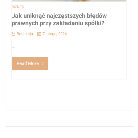
BIZNES
Jak uniknąć najczęstszych błędów
prawnych przy zakładaniu spółki?
Redakcja
7 lutego, 2026
...
Read More