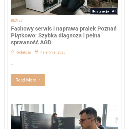
BIZNES
Fachowy serwis i naprawa pralek Poznań
Piątkowo: Szybka diagnoza i pełna
sprawność AGD
Redakcja
4 sierpnia, 2026
...
Read More