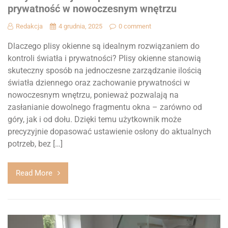
prywatność w nowoczesnym wnętrzu
Redakcja
4 grudnia, 2025
0 comment
Dlaczego plisy okienne są idealnym rozwiązaniem do
kontroli światła i prywatności? Plisy okienne stanowią
skuteczny sposób na jednoczesne zarządzanie ilością
światła dziennego oraz zachowanie prywatności w
nowoczesnym wnętrzu, ponieważ pozwalają na
zasłanianie dowolnego fragmentu okna – zarówno od
góry, jak i od dołu. Dzięki temu użytkownik może
precyzyjnie dopasować ustawienie osłony do aktualnych
potrzeb, bez […]
Read More