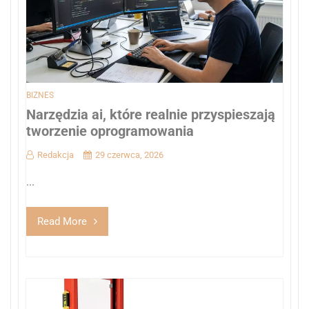
BIZNES
Narzędzia ai, które realnie przyspieszają
tworzenie oprogramowania
Redakcja
29 czerwca, 2026
...
Read More