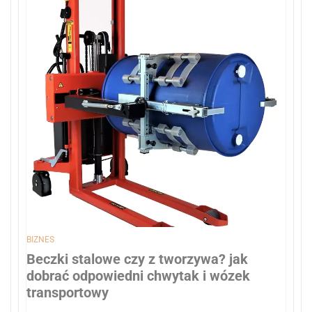
BIZNES
Beczki stalowe czy z tworzywa? jak
dobrać odpowiedni chwytak i wózek
transportowy