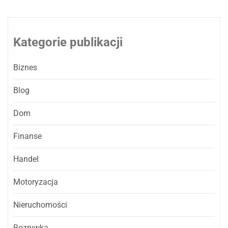
Kategorie publikacji
Biznes
Blog
Dom
Finanse
Handel
Motoryzacja
Nieruchomości
Rozrywka