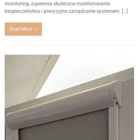
monitoring, zapewnia skuteczne monitorowanie
bezpieczeństwa i precyzyjne zarządzanie systemem. […]
Read More