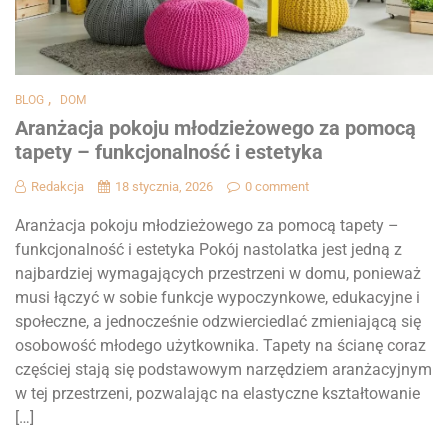
,
BLOG
DOM
Aranżacja pokoju młodzieżowego za pomocą
tapety – funkcjonalność i estetyka
Redakcja
18 stycznia, 2026
0 comment
Aranżacja pokoju młodzieżowego za pomocą tapety –
funkcjonalność i estetyka Pokój nastolatka jest jedną z
najbardziej wymagających przestrzeni w domu, ponieważ
musi łączyć w sobie funkcje wypoczynkowe, edukacyjne i
społeczne, a jednocześnie odzwierciedlać zmieniającą się
osobowość młodego użytkownika. Tapety na ścianę coraz
częściej stają się podstawowym narzędziem aranżacyjnym
w tej przestrzeni, pozwalając na elastyczne kształtowanie
[…]