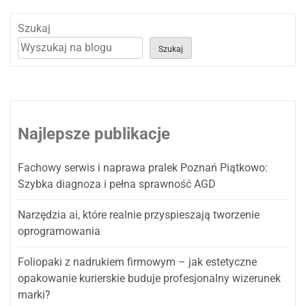
Szukaj
Szukaj
Najlepsze publikacje
Fachowy serwis i naprawa pralek Poznań Piątkowo:
Szybka diagnoza i pełna sprawność AGD
Narzędzia ai, które realnie przyspieszają tworzenie
oprogramowania
Foliopaki z nadrukiem firmowym – jak estetyczne
opakowanie kurierskie buduje profesjonalny wizerunek
marki?