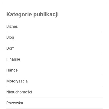
Kategorie publikacji
Biznes
Blog
Dom
Finanse
Handel
Motoryzacja
Nieruchomości
Rozrywka