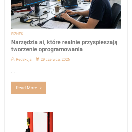
BIZNES
Narzędzia ai, które realnie przyspieszają
tworzenie oprogramowania
Redakcja
29 czerwca, 2026
...
Read More