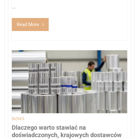
...
Read More
BIZNES
Dlaczego warto stawiać na
doświadczonych, krajowych dostawców