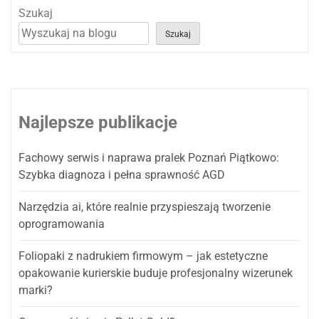
Szukaj
Szukaj
Najlepsze publikacje
Fachowy serwis i naprawa pralek Poznań Piątkowo:
Szybka diagnoza i pełna sprawność AGD
Narzędzia ai, które realnie przyspieszają tworzenie
oprogramowania
Foliopaki z nadrukiem firmowym – jak estetyczne
opakowanie kurierskie buduje profesjonalny wizerunek
marki?