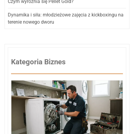
Czym wyróżnia się Pellet Gold?
Dynamika i siła: młodzieżowe zajęcia z kickboxingu na
terenie nowego dworu
Kategoria Biznes