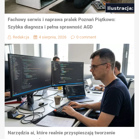
Fachowy serwis i naprawa pralek Poznań Piątkowo:
Szybka diagnoza i pełna sprawność AGD
Redakcja
4 sierpnia, 2026
0 comment
Narzędzia ai, które realnie przyspieszają tworzenie