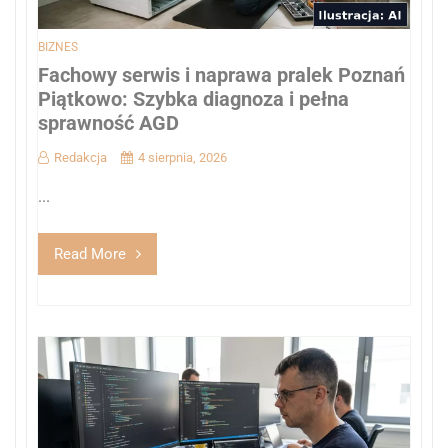
BIZNES
Fachowy serwis i naprawa pralek Poznań
Piątkowo: Szybka diagnoza i pełna
sprawność AGD
Redakcja
4 sierpnia, 2026
...
Read More