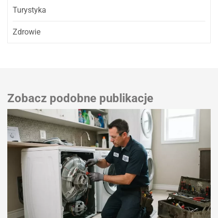
Turystyka
Zdrowie
Zobacz podobne publikacje