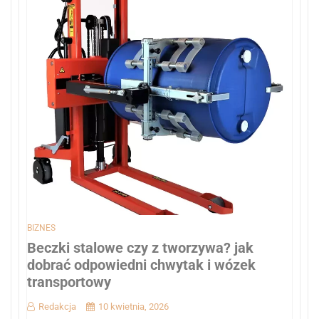
BIZNES
Beczki stalowe czy z tworzywa? jak
dobrać odpowiedni chwytak i wózek
transportowy
Redakcja
10 kwietnia, 2026