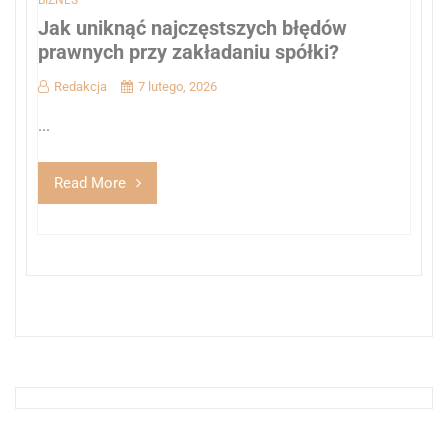
Jak uniknąć najczęstszych błędów
prawnych przy zakładaniu spółki?
Redakcja
7 lutego, 2026
...
Read More