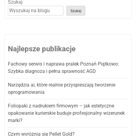
Szukaj
Szukaj
Najlepsze publikacje
Fachowy serwis i naprawa pralek Poznań Piątkowo:
Szybka diagnoza i pełna sprawność AGD
Narzędzia ai, które realnie przyspieszają tworzenie
oprogramowania
Foliopaki z nadrukiem firmowym – jak estetyczne
opakowanie kurierskie buduje profesjonalny wizerunek
marki?
Czym wyróżnia się Pellet Gold?