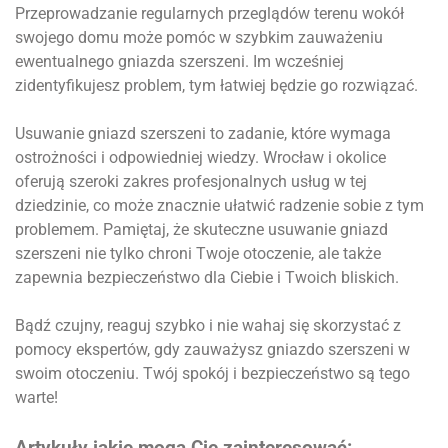
Przeprowadzanie regularnych przeglądów terenu wokół
swojego domu może pomóc w szybkim zauważeniu
ewentualnego gniazda szerszeni. Im wcześniej
zidentyfikujesz problem, tym łatwiej będzie go rozwiązać.
Usuwanie gniazd szerszeni to zadanie, które wymaga
ostrożności i odpowiedniej wiedzy. Wrocław i okolice
oferują szeroki zakres profesjonalnych usług w tej
dziedzinie, co może znacznie ułatwić radzenie sobie z tym
problemem. Pamiętaj, że skuteczne usuwanie gniazd
szerszeni nie tylko chroni Twoje otoczenie, ale także
zapewnia bezpieczeństwo dla Ciebie i Twoich bliskich.
Bądź czujny, reaguj szybko i nie wahaj się skorzystać z
pomocy ekspertów, gdy zauważysz gniazdo szerszeni w
swoim otoczeniu. Twój spokój i bezpieczeństwo są tego
warte!