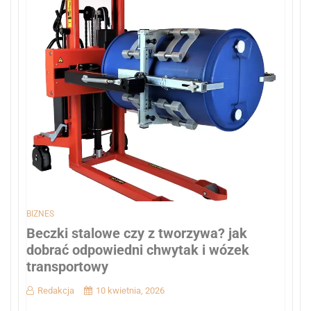
BIZNES
Beczki stalowe czy z tworzywa? jak
dobrać odpowiedni chwytak i wózek
transportowy
Redakcja
10 kwietnia, 2026