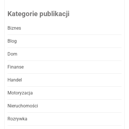
Kategorie publikacji
Biznes
Blog
Dom
Finanse
Handel
Motoryzacja
Nieruchomości
Rozrywka