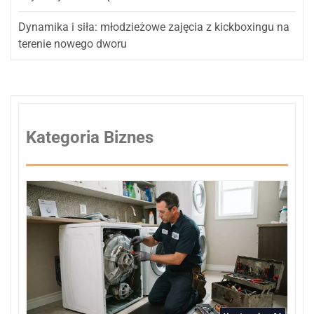
Dynamika i siła: młodzieżowe zajęcia z kickboxingu na
terenie nowego dworu
Kategoria Biznes