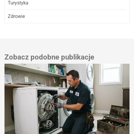
Turystyka
Zdrowie
Zobacz podobne publikacje