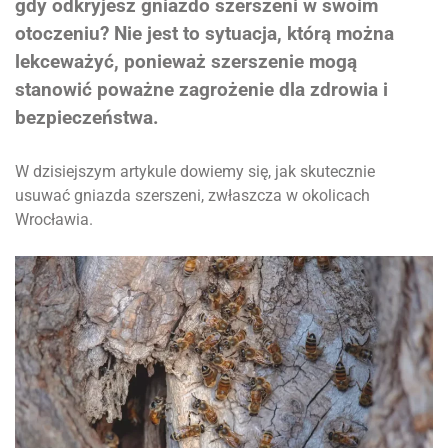
gdy odkryjesz gniazdo szerszeni w swoim
otoczeniu? Nie jest to sytuacja, którą można
lekceważyć, ponieważ szerszenie mogą
stanowić poważne zagrożenie dla zdrowia i
bezpieczeństwa.
W dzisiejszym artykule dowiemy się, jak skutecznie
usuwać gniazda szerszeni, zwłaszcza w okolicach
Wrocławia.