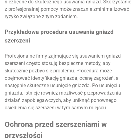
niezbędne do skutecznego usuwania gniazd. Skorzystanie
z profesjonalnej pomocy może znacznie zminimalizować
ryzyko związane z tym zadaniem.
Przykładowa procedura usuwania gniazd
szerszeni
Profesjonalne firmy zajmujące się usuwaniem gniazd
szerszeni często stosują bezpieczne metody, aby
skutecznie pozbyć się problemu. Procedura może
obejmować identyfikację gniazda, ocenę zagrożeń, a
następnie skuteczne usunięcie gniazda. Po usunięciu
gniazda, istnieje również możliwość przeprowadzenia
działań zapobiegawczych, aby uniknąć ponownego
osiedlenia się szerszeni w tym samym miejscu.
Ochrona przed szerszeniami w
przyszłości