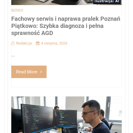
BIZNES
Fachowy serwis i naprawa pralek Poznań
Piątkowo: Szybka diagnoza i pełna
sprawność AGD
Redakcja
4 sierpnia, 2026
...
Read More