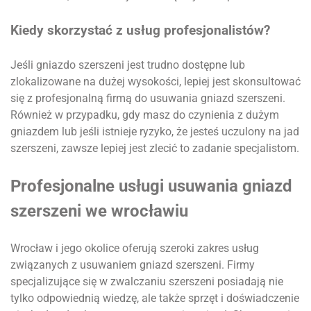
Kiedy skorzystać z usług profesjonalistów?
Jeśli gniazdo szerszeni jest trudno dostępne lub
zlokalizowane na dużej wysokości, lepiej jest skonsultować
się z profesjonalną firmą do usuwania gniazd szerszeni.
Również w przypadku, gdy masz do czynienia z dużym
gniazdem lub jeśli istnieje ryzyko, że jesteś uczulony na jad
szerszeni, zawsze lepiej jest zlecić to zadanie specjalistom.
Profesjonalne usługi usuwania gniazd
szerszeni we wrocławiu
Wrocław i jego okolice oferują szeroki zakres usług
związanych z usuwaniem gniazd szerszeni. Firmy
specjalizujące się w zwalczaniu szerszeni posiadają nie
tylko odpowiednią wiedzę, ale także sprzęt i doświadczenie