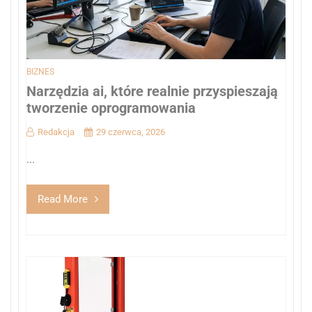
BIZNES
Narzędzia ai, które realnie przyspieszają
tworzenie oprogramowania
Redakcja
29 czerwca, 2026
...
Read More