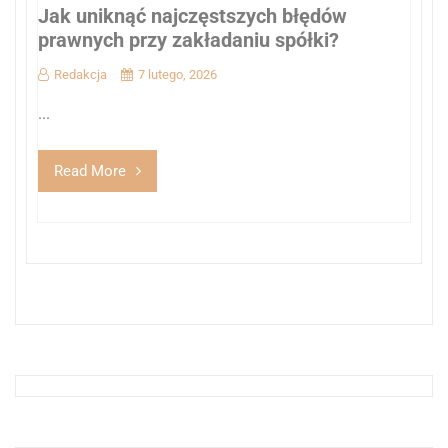
Jak uniknąć najczęstszych błędów
prawnych przy zakładaniu spółki?
Redakcja
7 lutego, 2026
...
Read More