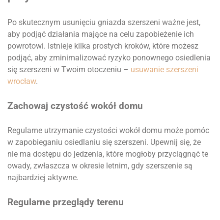
Po skutecznym usunięciu gniazda szerszeni ważne jest,
aby podjąć działania mające na celu zapobieżenie ich
powrotowi. Istnieje kilka prostych kroków, które możesz
podjąć, aby zminimalizować ryzyko ponownego osiedlenia
się szerszeni w Twoim otoczeniu –
usuwanie szerszeni
wrocław
.
Zachowaj czystość wokół domu
Regularne utrzymanie czystości wokół domu może pomóc
w zapobieganiu osiedlaniu się szerszeni. Upewnij się, że
nie ma dostępu do jedzenia, które mogłoby przyciągnąć te
owady, zwłaszcza w okresie letnim, gdy szerszenie są
najbardziej aktywne.
Regularne przeglądy terenu