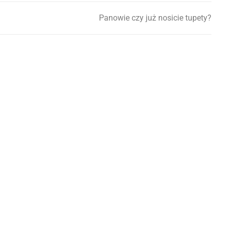
Panowie czy już nosicie tupety?