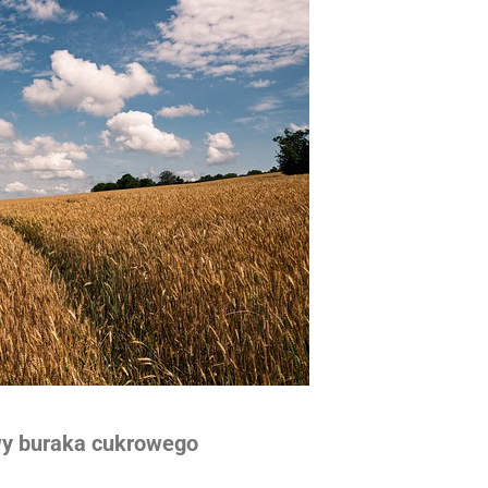
wy buraka cukrowego