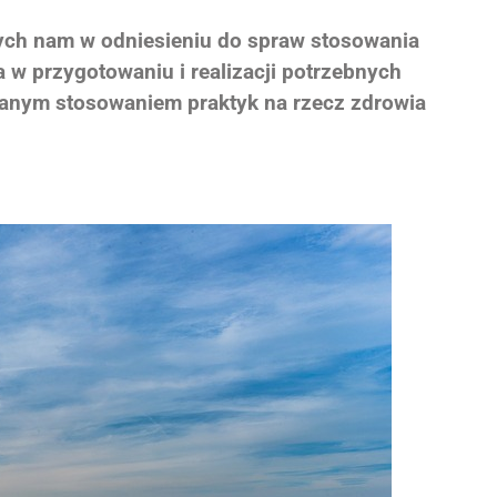
ch nam w odniesieniu do spraw stosowania
 w przygotowaniu i realizacji potrzebnych
anym stosowaniem praktyk na rzecz zdrowia