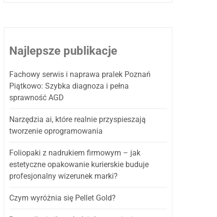
Najlepsze publikacje
Fachowy serwis i naprawa pralek Poznań
Piątkowo: Szybka diagnoza i pełna
sprawność AGD
Narzędzia ai, które realnie przyspieszają
tworzenie oprogramowania
Foliopaki z nadrukiem firmowym – jak
estetyczne opakowanie kurierskie buduje
profesjonalny wizerunek marki?
Czym wyróżnia się Pellet Gold?