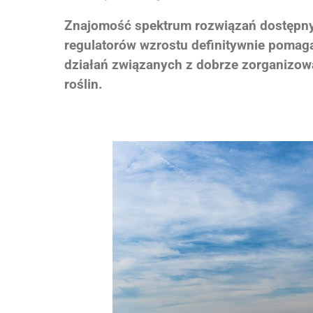
Znajomość spektrum rozwiązań dostępny
regulatorów wzrostu definitywnie pomaga
działań związanych z dobrze zorganizow
roślin.