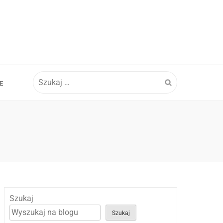
Szukaj:
E
Szukaj
Szukaj