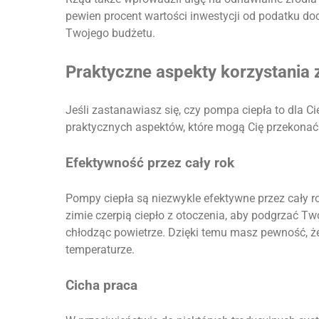
pewien procent wartości inwestycji od podatku d
Twojego budżetu.
Praktyczne aspekty korzystania 
Jeśli zastanawiasz się, czy pompa ciepła to dla C
praktycznych aspektów, które mogą Cię przekonać
Efektywność przez cały rok
Pompy ciepła są niezwykle efektywne przez cały r
zimie czerpią ciepło z otoczenia, aby podgrzać Tw
chłodząc powietrze. Dzięki temu masz pewność, 
temperaturze.
Cicha praca