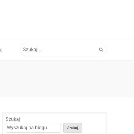
Szukaj:
E
Szukaj
Szukaj