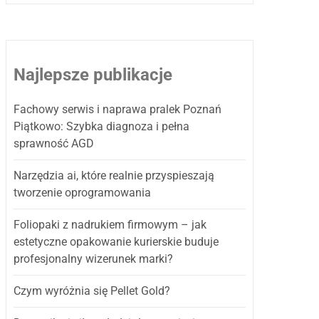
Najlepsze publikacje
Fachowy serwis i naprawa pralek Poznań
Piątkowo: Szybka diagnoza i pełna
sprawność AGD
Narzędzia ai, które realnie przyspieszają
tworzenie oprogramowania
Foliopaki z nadrukiem firmowym – jak
estetyczne opakowanie kurierskie buduje
profesjonalny wizerunek marki?
Czym wyróżnia się Pellet Gold?