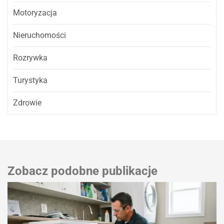
Motoryzacja
Nieruchomości
Rozrywka
Turystyka
Zdrowie
Zobacz podobne publikacje