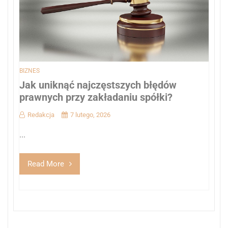
BIZNES
Jak uniknąć najczęstszych błędów
prawnych przy zakładaniu spółki?
Redakcja
7 lutego, 2026
...
Read More