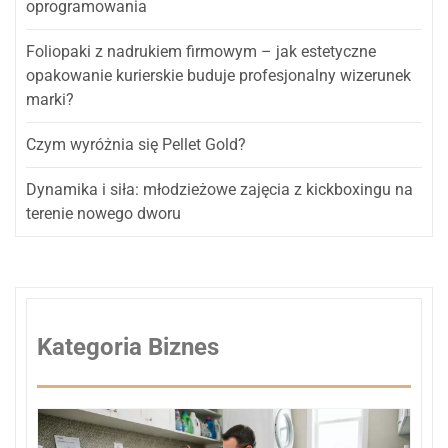
oprogramowania
Foliopaki z nadrukiem firmowym – jak estetyczne
opakowanie kurierskie buduje profesjonalny wizerunek
marki?
Czym wyróżnia się Pellet Gold?
Dynamika i siła: młodzieżowe zajęcia z kickboxingu na
terenie nowego dworu
Kategoria Biznes