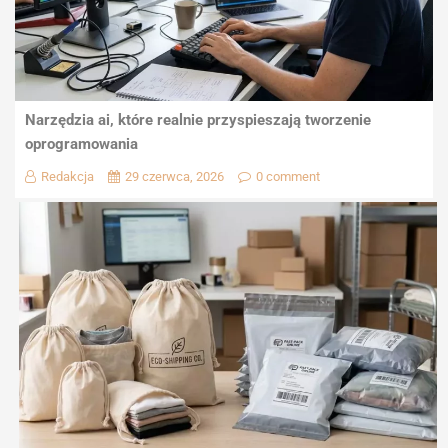
Narzędzia ai, które realnie przyspieszają tworzenie
oprogramowania
Redakcja
29 czerwca, 2026
0 comment