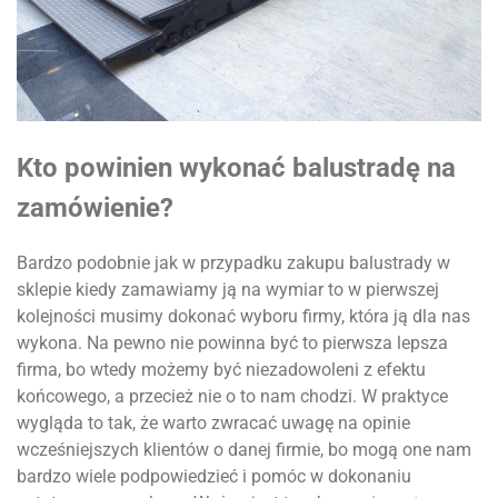
Kto powinien wykonać balustradę na
zamówienie?
Bardzo podobnie jak w przypadku zakupu balustrady w
sklepie kiedy zamawiamy ją na wymiar to w pierwszej
kolejności musimy dokonać wyboru firmy, która ją dla nas
wykona. Na pewno nie powinna być to pierwsza lepsza
firma, bo wtedy możemy być niezadowoleni z efektu
końcowego, a przecież nie o to nam chodzi. W praktyce
wygląda to tak, że warto zwracać uwagę na opinie
wcześniejszych klientów o danej firmie, bo mogą one nam
bardzo wiele podpowiedzieć i pomóc w dokonaniu