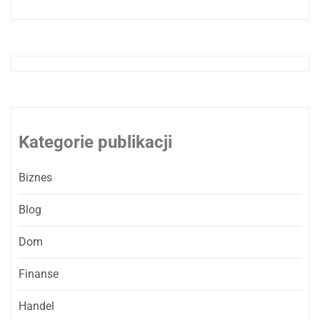
Kategorie publikacji
Biznes
Blog
Dom
Finanse
Handel