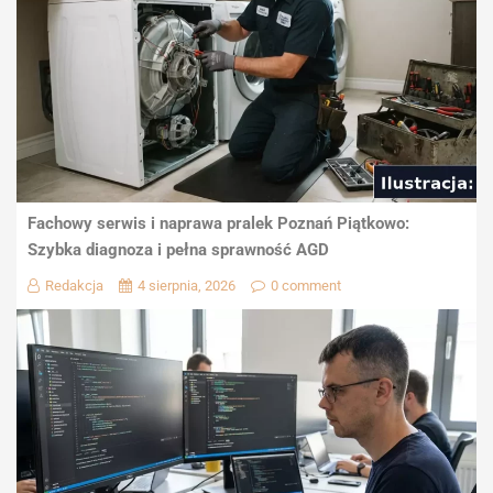
Fachowy serwis i naprawa pralek Poznań Piątkowo:
Szybka diagnoza i pełna sprawność AGD
Redakcja
4 sierpnia, 2026
0 comment