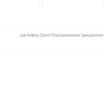
Jak Dobrze Zlecić Pozycjonowanie Specjalistom