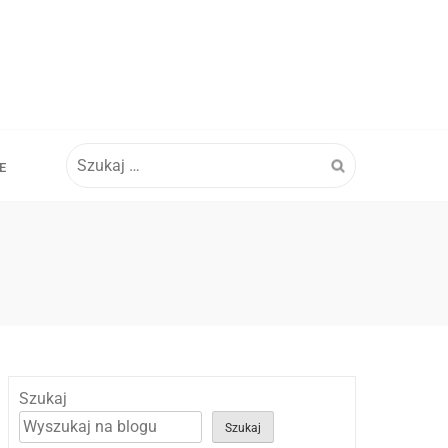
Szukaj:
E
Szukaj
Szukaj