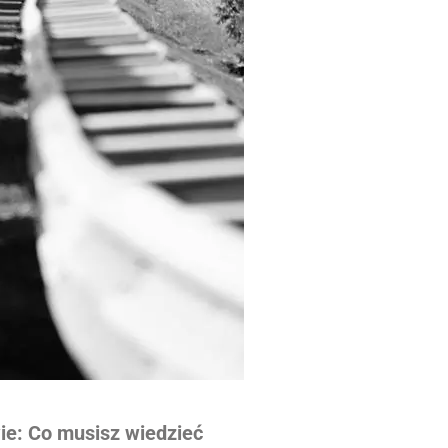
ie: Co musisz wiedzieć