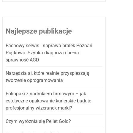
Najlepsze publikacje
Fachowy serwis i naprawa pralek Poznań
Piątkowo: Szybka diagnoza i pełna
sprawność AGD
Narzędzia ai, które realnie przyspieszają
tworzenie oprogramowania
Foliopaki z nadrukiem firmowym – jak
estetyczne opakowanie kurierskie buduje
profesjonalny wizerunek marki?
Czym wyróżnia się Pellet Gold?