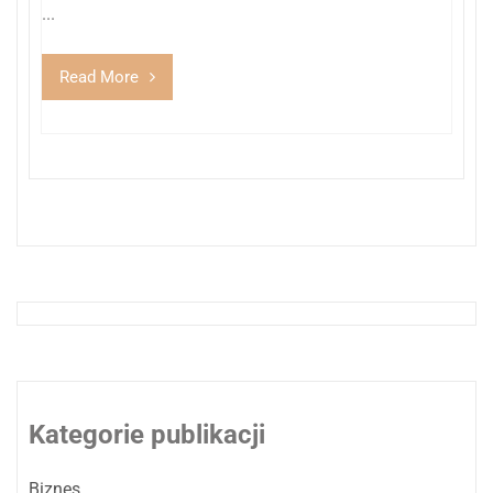
...
Read More
Kategorie publikacji
Biznes