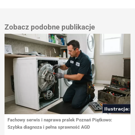
Zobacz podobne publikacje
Fachowy serwis i naprawa pralek Poznań Piątkowo:
Szybka diagnoza i pełna sprawność AGD