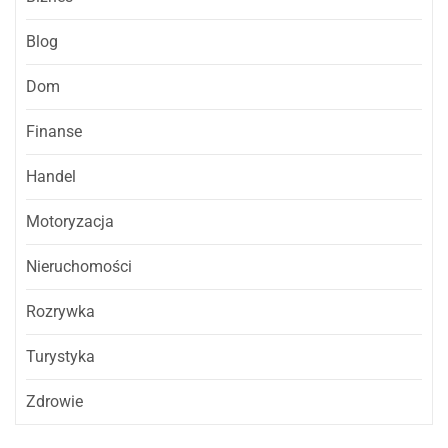
Blog
Dom
Finanse
Handel
Motoryzacja
Nieruchomości
Rozrywka
Turystyka
Zdrowie