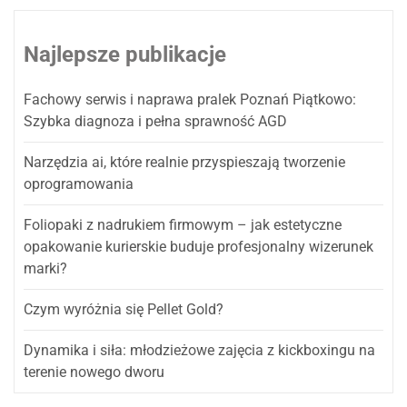
Najlepsze publikacje
Fachowy serwis i naprawa pralek Poznań Piątkowo:
Szybka diagnoza i pełna sprawność AGD
Narzędzia ai, które realnie przyspieszają tworzenie
oprogramowania
Foliopaki z nadrukiem firmowym – jak estetyczne
opakowanie kurierskie buduje profesjonalny wizerunek
marki?
Czym wyróżnia się Pellet Gold?
Dynamika i siła: młodzieżowe zajęcia z kickboxingu na
terenie nowego dworu