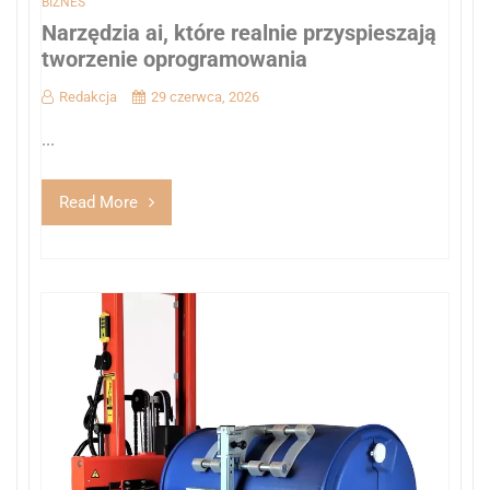
BIZNES
Narzędzia ai, które realnie przyspieszają
tworzenie oprogramowania
Redakcja
29 czerwca, 2026
...
Read More