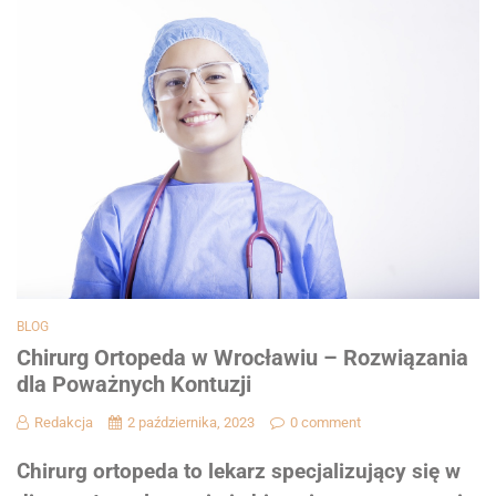
BLOG
Chirurg Ortopeda w Wrocławiu – Rozwiązania
dla Poważnych Kontuzji
Redakcja
2 października, 2023
0 comment
Chirurg ortopeda to lekarz specjalizujący się w