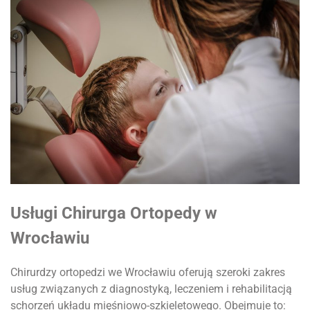
Usługi Chirurga Ortopedy w
Wrocławiu
Chirurdzy ortopedzi we Wrocławiu oferują szeroki zakres
usług związanych z diagnostyką, leczeniem i rehabilitacją
schorzeń układu mięśniowo-szkieletowego. Obejmuje to: