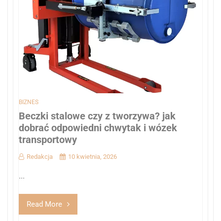
BIZNES
Beczki stalowe czy z tworzywa? jak
dobrać odpowiedni chwytak i wózek
transportowy
Redakcja
10 kwietnia, 2026
...
Read More