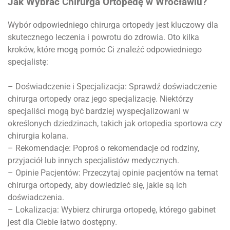
Jak Wybrać Chirurga Ortopedę w Wrocławiu?
Wybór odpowiedniego chirurga ortopedy jest kluczowy dla
skutecznego leczenia i powrotu do zdrowia. Oto kilka
kroków, które mogą pomóc Ci znaleźć odpowiedniego
specjalistę:
– Doświadczenie i Specjalizacja: Sprawdź doświadczenie
chirurga ortopedy oraz jego specjalizację. Niektórzy
specjaliści mogą być bardziej wyspecjalizowani w
określonych dziedzinach, takich jak ortopedia sportowa czy
chirurgia kolana.
– Rekomendacje: Poproś o rekomendacje od rodziny,
przyjaciół lub innych specjalistów medycznych.
– Opinie Pacjentów: Przeczytaj opinie pacjentów na temat
chirurga ortopedy, aby dowiedzieć się, jakie są ich
doświadczenia.
– Lokalizacja: Wybierz chirurga ortopedę, którego gabinet
jest dla Ciebie łatwo dostępny.